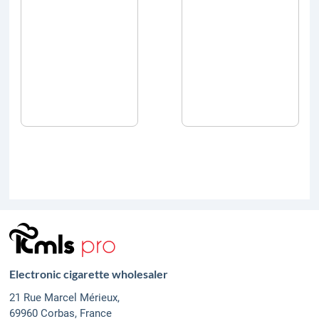
Electronic cigarette wholesaler
21 Rue Marcel Mérieux,
69960 Corbas, France