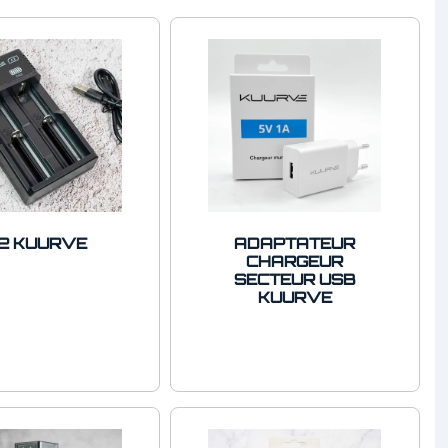
2 KUURVE
ADAPTATEUR
CHARGEUR
SECTEUR USB
KUURVE