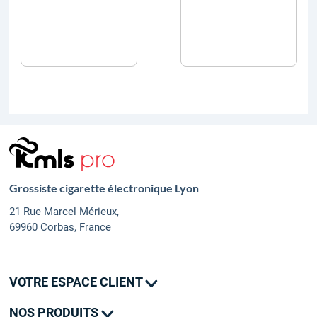
Grossiste cigarette électronique Lyon
21 Rue Marcel Mérieux,
69960 Corbas, France
VOTRE ESPACE CLIENT
Mes commandes
NOS PRODUITS