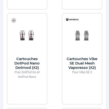
Cartouches
Cartouches Vibe
DotPod Nano
SE Dual Mesh
Dotmod (X2)
Vaporesso (X2)
Pour DotPod Go et
Pour Vibe SE 2
DotPod Nano