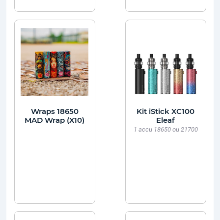
Wraps 18650
Kit iStick XC100
MAD Wrap (X10)
Eleaf
1 accu 18650 ou 21700