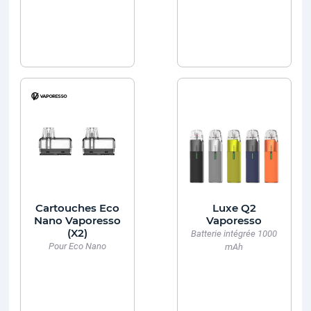
Cartouches Eco
Luxe Q2
Nano Vaporesso
Vaporesso
(X2)
Batterie intégrée 1000
Pour Eco Nano
mAh