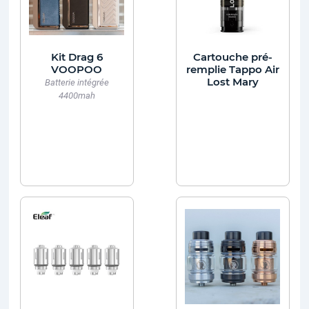
Kit Drag 6
Cartouche pré-
VOOPOO
remplie Tappo Air
Lost Mary
Batterie intégrée
4400mah