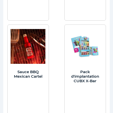
Sauce BBQ
Pack
Mexican Cartel
d'implantation
CUBX X-Bar