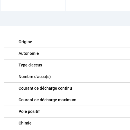
Origine
Autonomie
Type d'accus
Nombre d'accu(s)
Courant de décharge continu
Courant de décharge maximum
Pôle positif
Chimie