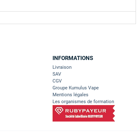
INFORMATIONS
Livraison
SAV
CGV
Groupe Kumulus Vape
Mentions légales
Les organismes de formation