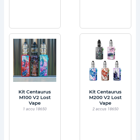
Kit Centaurus
Kit Centaurus
M100 V2 Lost
M200 V2 Lost
Vape
Vape
1 accu 18650
2 accus 18650