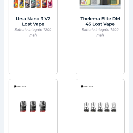
Ursa Nano 3 V2
Thelema Elite DM
Lost Vape
45 Lost Vape
Batterie intégrée 1200
Batterie intégrée 1500
mah
mah