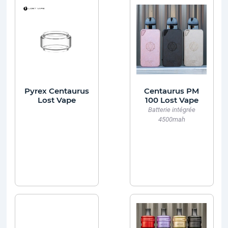
Pyrex Centaurus
Centaurus PM
Lost Vape
100 Lost Vape
Batterie intégrée
4500mah