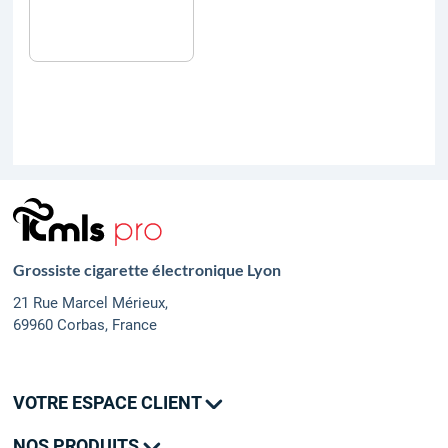
Grossiste cigarette électronique Lyon
21 Rue Marcel Mérieux,
69960 Corbas, France
VOTRE ESPACE CLIENT
Mes commandes
NOS PRODUITS