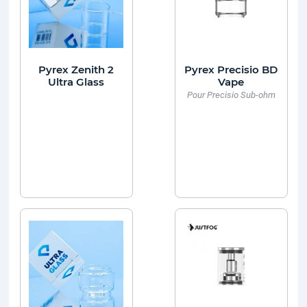
Pyrex Zenith 2
Pyrex Precisio BD
Ultra Glass
Vape
Pour Precisio Sub-ohm