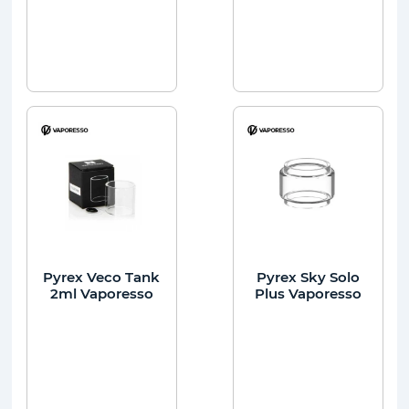
Pyrex Veco Tank
Pyrex Sky Solo
2ml Vaporesso
Plus Vaporesso