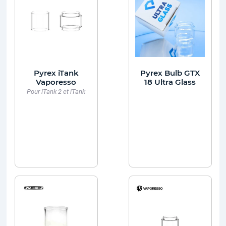
Pyrex iTank
Pyrex Bulb GTX
Vaporesso
18 Ultra Glass
Pour iTank 2 et iTank