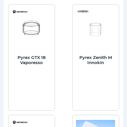
Pyrex GTX 18
Pyrex Zenith M
Vaporesso
Innokin