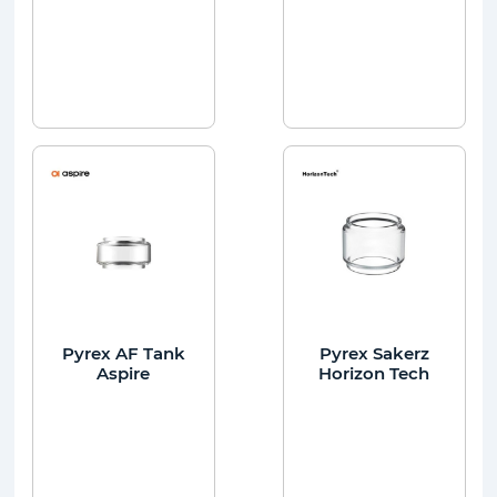
Pyrex AF Tank
Pyrex Sakerz
Aspire
Horizon Tech