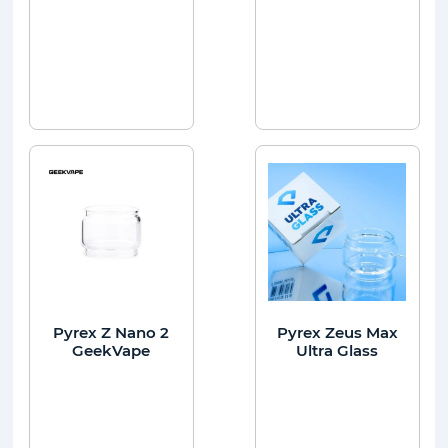
Pyrex Z Nano 2
Pyrex Zeus Max
GeekVape
Ultra Glass