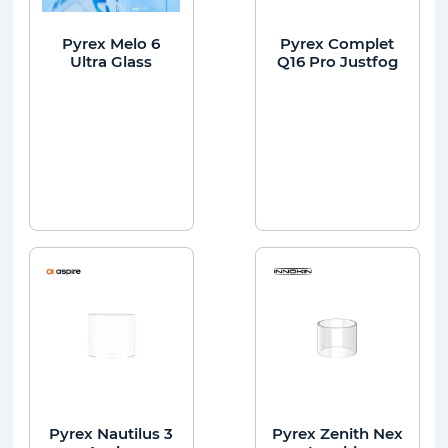
Pyrex Melo 6
Pyrex Complet
Ultra Glass
Q16 Pro Justfog
Pyrex Nautilus 3
Pyrex Zenith Nex