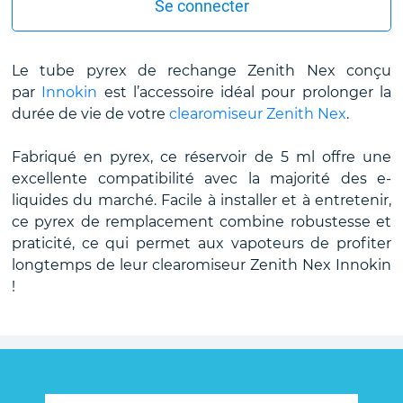
Se connecter
Le tube pyrex de rechange Zenith Nex conçu
par
Innokin
est l’accessoire idéal pour prolonger la
durée de vie de votre
clearomiseur Zenith Nex
.
Fabriqué en pyrex, ce réservoir de 5 ml offre une
excellente compatibilité avec la majorité des e-
liquides du marché. Facile à installer et à entretenir,
ce pyrex de remplacement combine robustesse et
praticité, ce qui permet aux vapoteurs de profiter
longtemps de leur clearomiseur Zenith Nex Innokin
!