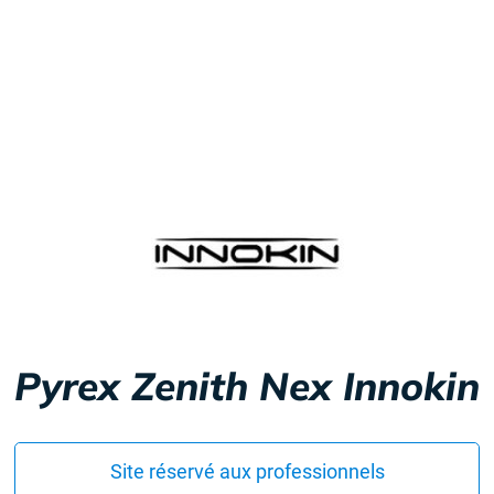
Pyrex Zenith Nex Innokin
Site réservé aux professionnels