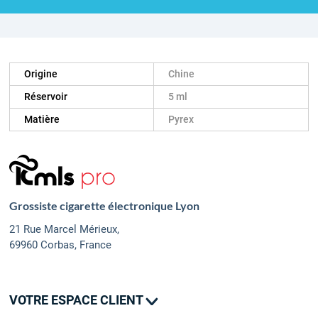
Origine
Chine
Réservoir
5 ml
Matière
Pyrex
Grossiste cigarette électronique Lyon
21 Rue Marcel Mérieux,
69960 Corbas, France
VOTRE ESPACE CLIENT