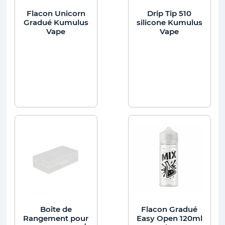
Flacon Unicorn
Drip Tip 510
Gradué Kumulus
silicone Kumulus
Vape
Vape
Boîte de
Flacon Gradué
Rangement pour
Easy Open 120ml