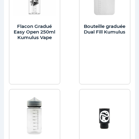
Flacon Gradué
Bouteille graduée
Easy Open 250ml
Dual Fill Kumulus
Kumulus Vape