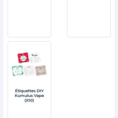
Étiquettes DIY
Kumulus Vape
(X10)