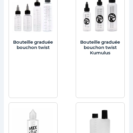
Bouteille graduée
Bouteille graduée
bouchon twist
bouchon twist
Kumulus