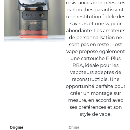
résistances intégrées, ces
cartouches garantissent
une restitution fidèle des
saveurs et une vapeur
abondante. Les amateurs
de personnalisation ne
sont pas en reste : Lost
Vape propose également
une cartouche E-Plus
RBA, idéale pour les
vapoteurs adeptes de
reconstructible. Une
opportunité parfaite pour
créer un montage sur
mesure, en accord avec
ses préférences et son
style de vape.
Origine
Chine