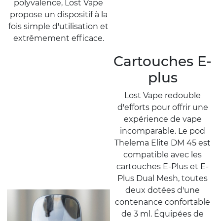
polyvalence, Lost Vape
propose un dispositif à la
fois simple d'utilisation et
extrêmement efficace.
Cartouches E-
plus
Lost Vape redouble
d'efforts pour offrir une
expérience de vape
incomparable. Le pod
Thelema Elite DM 45 est
compatible avec les
cartouches E-Plus et E-
Plus Dual Mesh, toutes
deux dotées d'une
contenance confortable
de 3 ml. Équipées de