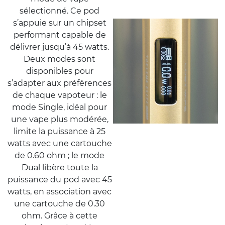
sélectionné. Ce pod
s’appuie sur un chipset
performant capable de
délivrer jusqu’à 45 watts.
Deux modes sont
disponibles pour
s’adapter aux préférences
de chaque vapoteur : le
mode Single, idéal pour
une vape plus modérée,
limite la puissance à 25
watts avec une cartouche
de 0.60 ohm ; le mode
Dual libère toute la
puissance du pod avec 45
watts, en association avec
une cartouche de 0.30
ohm. Grâce à cette