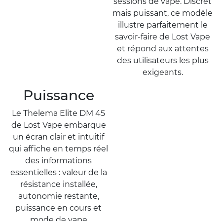
sessions de vape. Discret
mais puissant, ce modèle
illustre parfaitement le
savoir-faire de Lost Vape
et répond aux attentes
des utilisateurs les plus
exigeants.
Puissance
Le Thelema Elite DM 45
de Lost Vape embarque
un écran clair et intuitif
qui affiche en temps réel
des informations
essentielles : valeur de la
résistance installée,
autonomie restante,
puissance en cours et
mode de vape