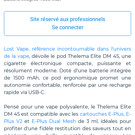
Site réservé aux professionnels
Se connecter
Lost Vape, référence incontournable dans l'univers
de la vape
, dévoile le pod Thelema Elite DM 45, une
cigarette électronique compacte, puissante et
résolument moderne. Doté d'une batterie intégrée
de 1500 mAh, ce pod ergonomique promet une
autonomie confortable, renforcée par une recharge
rapide via USB-C.
Pensé pour une vape polyvalente, le Thelema Elite
DM 45 est compatible avec les
cartouches E-Plus,
E-
Plus V2
et
E-Plus Dual Mesh
de 3 ml, idéales pour
profiter d'une fidèle restitution des saveurs tout en