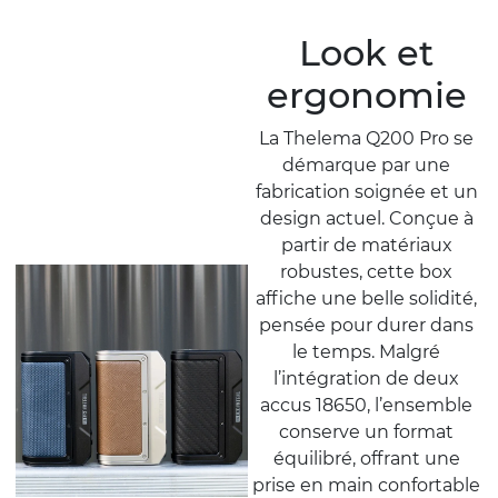
Look et
ergonomie
La Thelema Q200 Pro se
démarque par une
fabrication soignée et un
design actuel. Conçue à
partir de matériaux
robustes, cette box
affiche une belle solidité,
pensée pour durer dans
le temps. Malgré
l’intégration de deux
accus 18650, l’ensemble
conserve un format
équilibré, offrant une
prise en main confortable