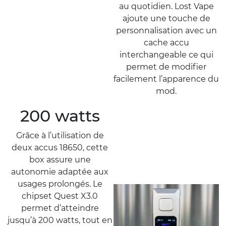
au quotidien. Lost Vape
ajoute une touche de
personnalisation avec un
cache accu
interchangeable ce qui
permet de modifier
facilement l’apparence du
mod.
200 watts
Grâce à l’utilisation de
deux accus 18650, cette
box assure une
autonomie adaptée aux
usages prolongés. Le
chipset Quest X3.0
permet d’atteindre
jusqu’à 200 watts, tout en