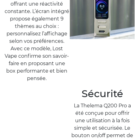
offrant une réactivité
constante. L’écran intégré
propose également 9
thèmes au choix :
personnalisez l’affichage
selon vos préférences.
Avec ce modèle, Lost
Vape confirme son savoir-
faire en proposant une
box performante et bien
pensée.
Sécurité
La Thelema Q200 Pro a
été conçue pour offrir
une utilisation à la fois
simple et sécurisée. Le
bouton on/off permet de