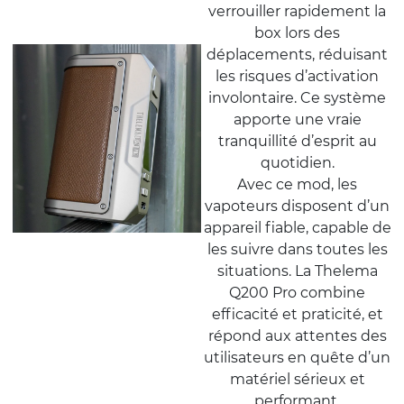
verrouiller rapidement la
box lors des
déplacements, réduisant
les risques d’activation
involontaire. Ce système
apporte une vraie
tranquillité d’esprit au
quotidien.
Avec ce mod, les
vapoteurs disposent d’un
appareil fiable, capable de
les suivre dans toutes les
situations. La Thelema
Q200 Pro combine
efficacité et praticité, et
répond aux attentes des
utilisateurs en quête d’un
matériel sérieux et
performant.