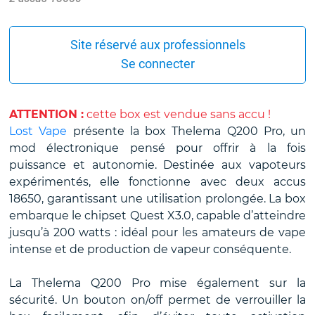
Site réservé aux professionnels
Se connecter
ATTENTION :
cette box est vendue sans accu !
Lost Vape
présente la box Thelema Q200 Pro, un
mod électronique pensé pour offrir à la fois
puissance et autonomie. Destinée aux vapoteurs
expérimentés, elle fonctionne avec deux accus
18650, garantissant une utilisation prolongée. La box
embarque le chipset Quest X3.0, capable d’atteindre
jusqu’à 200 watts : idéal pour les amateurs de vape
intense et de production de vapeur conséquente.
La Thelema Q200 Pro mise également sur la
sécurité. Un bouton on/off permet de verrouiller la