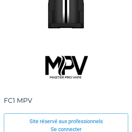
FC1 MPV
Site réservé aux professionnels
Se connecter