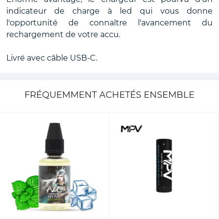
indicateur de charge à led qui vous donne
l'opportunité de connaître l'avancement du
rechargement de votre accu.
Livré avec câble USB-C.
FRÉQUEMMENT ACHETÉS ENSEMBLE