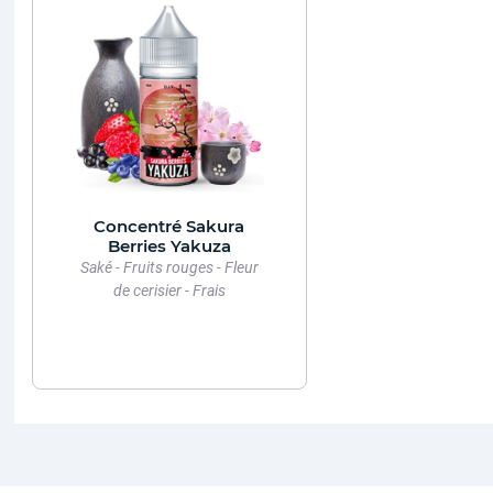
Concentré Sakura
Berries Yakuza
Saké - Fruits rouges - Fleur
de cerisier - Frais