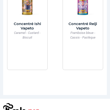
Concentré Ishi
Concentré Reiji
Vapeto
Vapeto
Caramel - Custard -
Framboise bleue -
Biscuit
Cassis - Pastèque