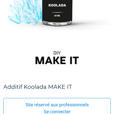
Additif Koolada MAKE IT
Site réservé aux professionnels
Se connecter