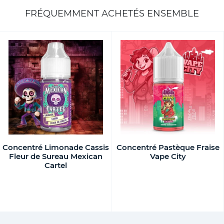
FRÉQUEMMENT ACHETÉS ENSEMBLE
Concentré Limonade Cassis
Concentré Pastèque Fraise
Fleur de Sureau Mexican
Vape City
Cartel