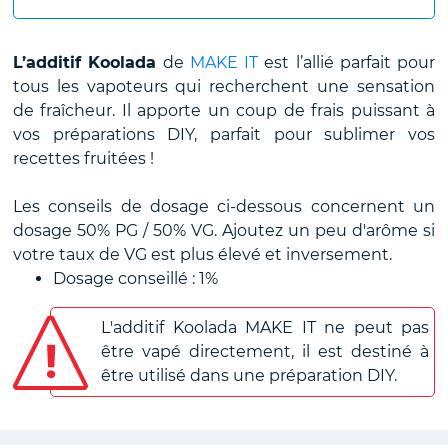
L’additif Koolada
de
MAKE IT
est l’allié parfait pour
tous les vapoteurs qui recherchent une sensation
de fraîcheur. Il apporte un coup de frais puissant à
vos préparations DIY, parfait pour sublimer vos
recettes fruitées !
Les conseils de dosage ci-dessous concernent un
dosage 50% PG / 50% VG. Ajoutez un peu d'arôme si
votre taux de VG est plus élevé et inversement.
Dosage conseillé : 1%
L'additif Koolada MAKE IT ne peut pas
être vapé directement, il est destiné à
être utilisé dans une préparation DIY.