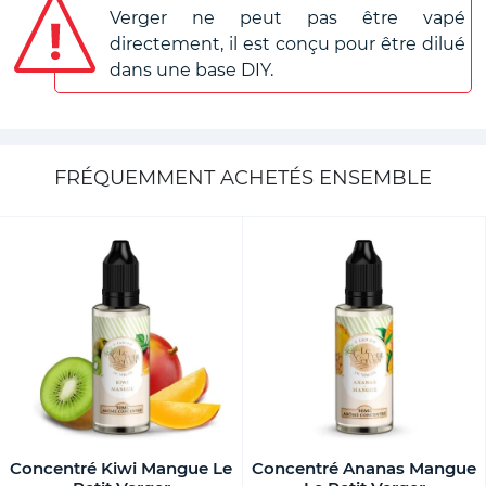
Verger ne peut pas être vapé
directement, il est conçu pour être dilué
dans une base DIY.
FRÉQUEMMENT ACHETÉS ENSEMBLE
Concentré Kiwi Mangue Le
Concentré Ananas Mangue