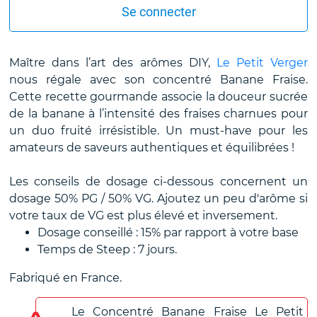
Se connecter
Maître dans l’art des arômes DIY,
Le Petit Verger
nous régale avec son concentré Banane Fraise.
Cette recette gourmande associe la douceur sucrée
de la banane à l’intensité des fraises charnues pour
un duo fruité irrésistible. Un must-have pour les
amateurs de saveurs authentiques et équilibrées !
Les conseils de dosage ci-dessous concernent un
dosage 50% PG / 50% VG. Ajoutez un peu d'arôme si
votre taux de VG est plus élevé et inversement.
Dosage conseillé : 15% par rapport à votre base
Temps de Steep : 7 jours.
Fabriqué en France.
Le Concentré Banane Fraise Le Petit