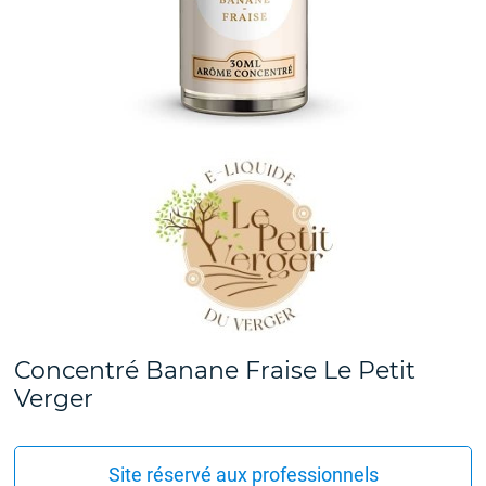
Concentré Banane Fraise Le Petit
Verger
Site réservé aux professionnels