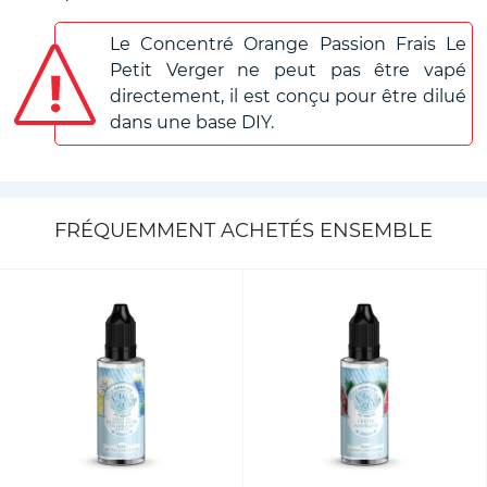
Le Concentré Orange Passion Frais Le
Petit Verger ne peut pas être vapé
directement, il est conçu pour être dilué
dans une base DIY.
FRÉQUEMMENT ACHETÉS ENSEMBLE