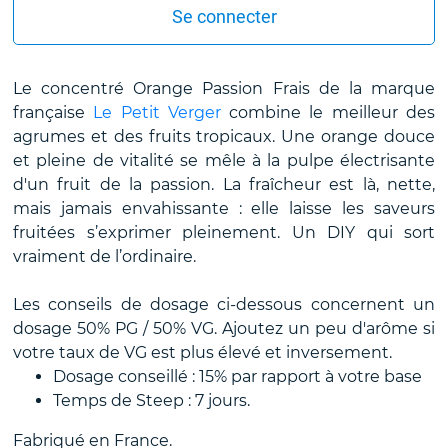
Se connecter
Le concentré Orange Passion Frais de la marque
française
Le Petit Verger
combine le meilleur des
agrumes et des fruits tropicaux. Une orange douce
et pleine de vitalité se mêle à la pulpe électrisante
d'un fruit de la passion. La fraîcheur est là, nette,
mais jamais envahissante : elle laisse les saveurs
fruitées s’exprimer pleinement. Un DIY qui sort
vraiment de l’ordinaire.
Les conseils de dosage ci-dessous concernent un
dosage 50% PG / 50% VG. Ajoutez un peu d'arôme si
votre taux de VG est plus élevé et inversement.
Dosage conseillé : 15% par rapport à votre base
Temps de Steep : 7 jours.
Fabriqué en France.