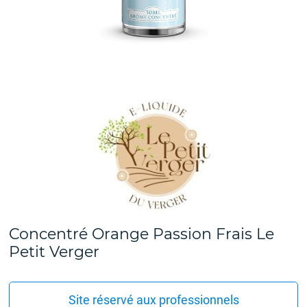
Concentré Orange Passion Frais Le
Petit Verger
Site réservé aux professionnels