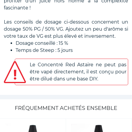
profiter d'un juice hors norme à la complexité
fascinante !
Les conseils de dosage ci-dessous concernent un
dosage 50% PG / 50% VG. Ajoutez un peu d'arôme si
votre taux de VG est plus élevé et inversement.
Dosage conseillé : 15 %
Temps de Steep : 5 jours
Le Concentré Red Astaire ne peut pas
être vapé directement, il est conçu pour
être dilué dans une base DIY.
FRÉQUEMMENT ACHETÉS ENSEMBLE