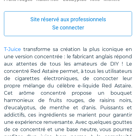
Site réservé aux professionnels
Se connecter
T-Juice
transforme sa création la plus iconique en
une version concentrée : le fabricant anglais répond
aux attentes de tous les amateurs de DIY ! Le
concentré Red Astaire permet, à tous les utilisateurs
de cigarettes électroniques, de concocter leur
propre mélange du célèbre e-liquide Red Astaire.
Cet arôme concentré propose un bouquet
harmonieux de fruits rouges, de raisins noirs,
d'eucalyptus, de menthe et d'anis. Puissants et
addictifs, ces ingrédients se marient pour garantir
une expérience renversante. Avec quelques gouttes
de ce concentré et une base neutre, vous pourrez