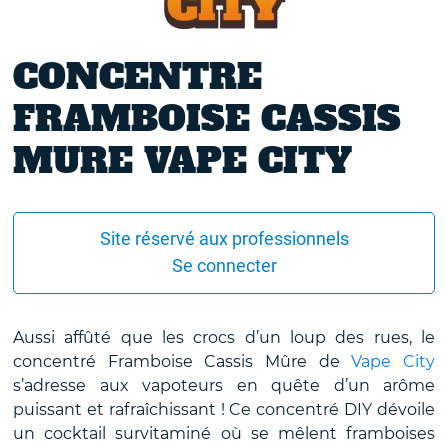
CONCENTRE
FRAMBOISE CASSIS
MURE VAPE CITY
Site réservé aux professionnels
Se connecter
Aussi affûté que les crocs d’un loup des rues, le
concentré Framboise Cassis Mûre de
Vape City
s’adresse aux vapoteurs en quête d’un arôme
puissant et rafraîchissant ! Ce concentré DIY dévoile
un cocktail survitaminé où se mêlent framboises