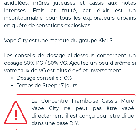
acidulées, mûres juteuses et cassis aux notes
intenses. Frais et fruité, cet élixir est un
incontournable pour tous les explorateurs urbains
en quête de sensations explosives !
Vape City est une marque du groupe KMLS.
Les conseils de dosage ci-dessous concernent un
dosage 50% PG / 50% VG. Ajoutez un peu d'arôme si
votre taux de VG est plus élevé et inversement.
Dosage conseillé : 10%
Temps de Steep : 7 jours
Le Concentré Framboise Cassis Mûre
Vape City ne peut pas être vapé
directement, il est conçu pour être dilué
dans une base DIY.