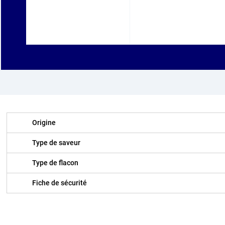
Origine
Type de saveur
Type de flacon
Fiche de sécurité