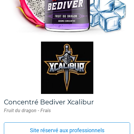
Concentré Bediver Xcalibur
Fruit du dragon - Frais
Site réservé aux professionnels