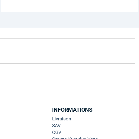
INFORMATIONS
Livraison
SAV
CGV