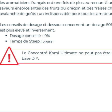
les aromaticiens français ont une fois de plus eu recours à 
saveurs ensorcelantes des fruits du dragon et des fraises c
avalanche de goûts : un indispensable pour tous les amateur
Les conseils de dosage ci-dessous concernent un dosage 50
est plus élevé et inversement.
Dosage conseillé : 9%
Temps de Steep : 5
jours
Le Concentré Kami Ultimate ne peut pas être v
base DIY.