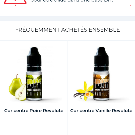
FRÉQUEMMENT ACHETÉS ENSEMBLE
Concentré Poire Revolute
Concentré Vanille Revolute