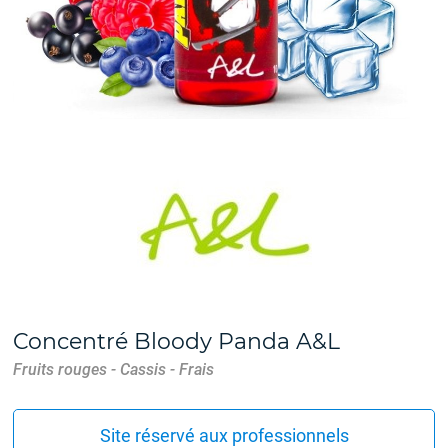
Concentré Bloody Panda A&L
Fruits rouges - Cassis - Frais
Site réservé aux professionnels