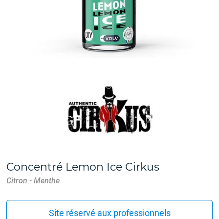
Concentré Lemon Ice Cirkus
Citron - Menthe
Site réservé aux professionnels