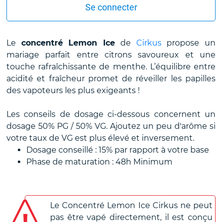
Se connecter
Le
concentré Lemon Ice
de
Cirkus
propose un
mariage parfait entre citrons savoureux et une
touche rafraîchissante de menthe. L’équilibre entre
acidité et fraîcheur promet de réveiller les papilles
des vapoteurs les plus exigeants !
Les conseils de dosage ci-dessous concernent un
dosage 50% PG / 50% VG. Ajoutez un peu d'arôme si
votre taux de VG est plus élevé et inversement.
Dosage conseillé : 15% par rapport à votre base
Phase de maturation : 48h Minimum
Le Concentré Lemon Ice Cirkus ne peut
pas être vapé directement, il est conçu