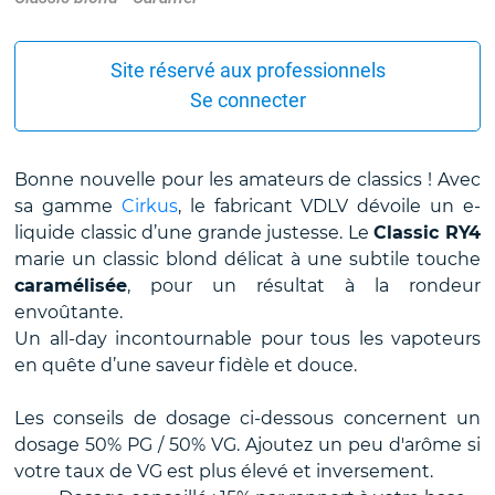
Site réservé aux professionnels
Se connecter
Bonne nouvelle pour les amateurs de classics ! Avec
sa gamme
Cirkus
, le fabricant VDLV dévoile un e-
liquide classic d’une grande justesse. Le
Classic RY4
marie un classic blond délicat à une subtile touche
caramélisée
, pour un résultat à la rondeur
envoûtante.
Un all-day incontournable pour tous les vapoteurs
en quête d’une saveur fidèle et douce.
Les conseils de dosage ci-dessous concernent un
dosage 50% PG / 50% VG. Ajoutez un peu d'arôme si
votre taux de VG est plus élevé et inversement.