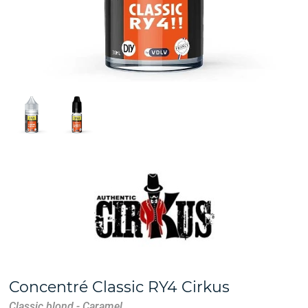
Concentré Classic RY4 Cirkus
Classic blond - Caramel