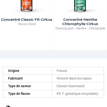
Concentré Classic FR Cirkus
Concentré Menthe
Chlorophylle Cirkus
Classic blond
Chewing-gum - Menthe - Chlorophylle
Origine
France
Fabricant
Vincent dans les vapes
Type de saveur
Classic Gourmand
Type de flacon
P.E.T. (plastique recyclable)