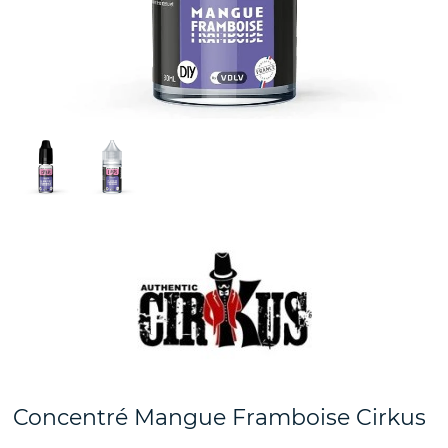
Concentré Mangue Framboise Cirkus