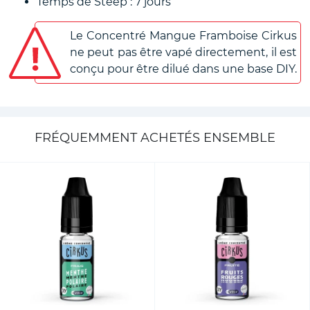
Temps de Steep : 7 jours
Le Concentré Mangue Framboise Cirkus
ne peut pas être vapé directement, il est
conçu pour être dilué dans une base DIY.
FRÉQUEMMENT ACHETÉS ENSEMBLE