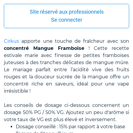
Site réservé aux professionnels
Se connecter
Cirkus
apporte une touche de fraîcheur avec son
concentré Mangue Framboise
! Cette recette
estivale marie avec finesse de petites framboises
juteuses à des tranches délicates de mangue mûre.
Le mariage parfait entre l’acidité vive des fruits
rouges et la douceur sucrée de la mangue offre un
concentré riche en saveurs, idéal pour une vape
irrésistible !
Les conseils de dosage ci-dessous concernent un
dosage 50% PG / 50% VG. Ajoutez un peu d'arôme si
votre taux de VG est plus élevé et inversement.
Dosage conseillé : 15% par rapport à votre base