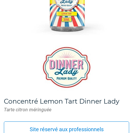
Concentré Lemon Tart Dinner Lady
Tarte citron méringuée
Site réservé aux professionnels