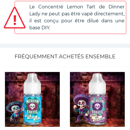
Le Concentré Lemon Tart de Dinner
Lady ne peut pas être vapé directement,
il est conçu pour être dilué dans une
base DIY.
FRÉQUEMMENT ACHETÉS ENSEMBLE