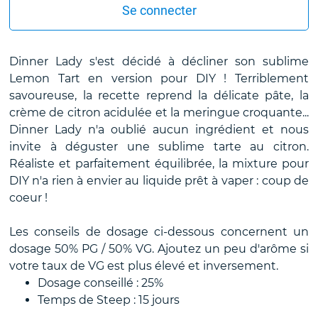
Se connecter
Dinner Lady s'est décidé à décliner son sublime
Lemon Tart en version pour DIY ! Terriblement
savoureuse, la recette reprend la délicate pâte, la
crème de citron acidulée et la meringue croquante...
Dinner Lady n'a oublié aucun ingrédient et nous
invite à déguster une sublime tarte au citron.
Réaliste et parfaitement équilibrée, la mixture pour
DIY n'a rien à envier au liquide prêt à vaper : coup de
coeur !
Les conseils de dosage ci-dessous concernent un
dosage 50% PG / 50% VG. Ajoutez un peu d'arôme si
votre taux de VG est plus élevé et inversement.
Dosage conseillé : 25%
Temps de Steep : 15 jours