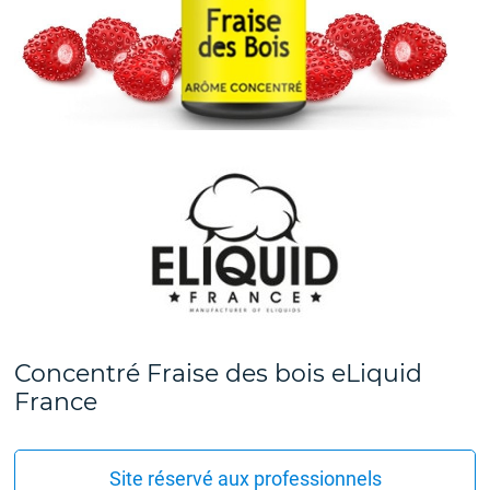
Concentré Fraise des bois eLiquid
France
Site réservé aux professionnels