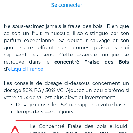
Se connecter
Ne sous-estimez jamais la fraise des bois ! Bien que
ce soit un fruit minuscule, il se distingue par son
parfum exceptionnel. Sa douceur sauvage et son
goût sucré offrent des arômes puissants qui
captivent les sens. Cette essence unique se
retrouve dans le
concentré Fraise des Bois
d’
eLiquid France
!
Les conseils de dosage ci-dessous concernent un
dosage 50% PG / 50% VG. Ajoutez un peu d'arôme si
votre taux de VG est plus élevé et inversement.
Dosage conseillé : 15% par rapport à votre base
Temps de Steep : 7 jours
Le Concentré Fraise des bois eLiquid