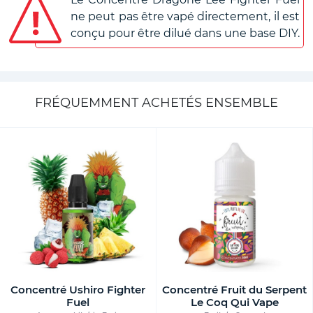
ne peut pas être vapé directement, il est
conçu pour être dilué dans une base DIY.
FRÉQUEMMENT ACHETÉS ENSEMBLE
Concentré Ushiro Fighter
Concentré Fruit du Serpent
Fuel
Le Coq Qui Vape