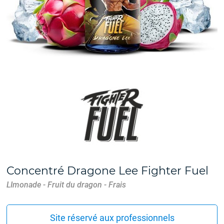
Concentré Dragone Lee Fighter Fuel
LImonade - Fruit du dragon - Frais
Site réservé aux professionnels