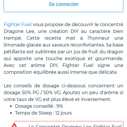
Se connecter
Fighter Fuel
vous propose de découvrir le concentré
Dragone Lee, une création DIY au caractère bien
trempé. Cette recette met à l’honneur une
limonade glacée aux saveurs réconfortantes. Sa base
pétillante est sublimée par un jus de fruit du dragon
qui apporte une touche exotique et gourmande.
Avec cet arôme DIY, Fighter Fuel signe une
composition équilibrée aussi intense que délicate.
Les conseils de dosage ci-dessous concernent un
dosage 50% PG / 50% VG. Ajoutez un peu d'arôme si
votre taux de VG est plus élevé et inversement.
Dosage conseillé : 9%
Temps de Steep : 12 jours
Le Concentré Dragone Lee Fighter Fuel