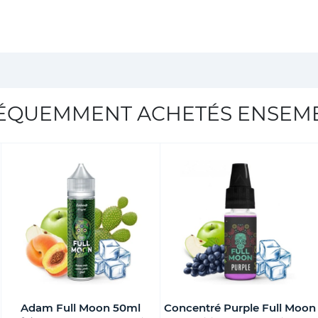
ÉQUEMMENT ACHETÉS ENSEM
Adam Full Moon 50ml
Concentré Purple Full Moon