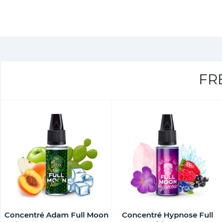
FR
Concentré Adam Full Moon
Concentré Hypnose Full