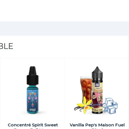
BLE
Concentré Spirit Sweet
Vanilla Pep's Maison Fuel