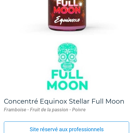
Concentré Equinox Stellar Full Moon
Framboise - Fruit de la passion - Poivre
Site réservé aux professionnels