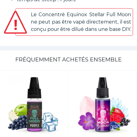
Le Concentré Equinox Stellar Full Moon
ne peut pas être vapé directement, il est
conçu pour être dilué dans une base DIY.
FRÉQUEMMENT ACHETÉS ENSEMBLE