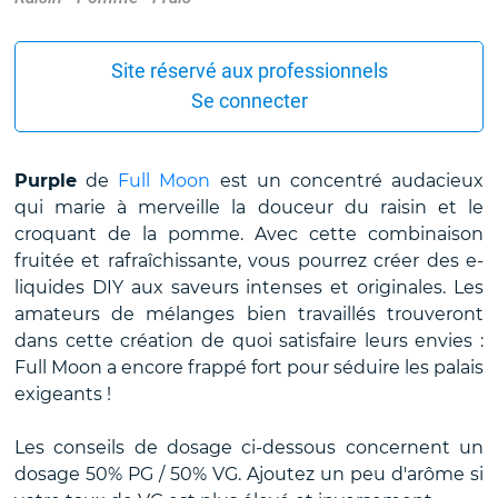
Site réservé aux professionnels
Se connecter
Purple
de
Full Moon
est un concentré audacieux
qui marie à merveille la douceur du raisin et le
croquant de la pomme. Avec cette combinaison
fruitée et rafraîchissante, vous pourrez créer des e-
liquides DIY aux saveurs intenses et originales. Les
amateurs de mélanges bien travaillés trouveront
dans cette création de quoi satisfaire leurs envies :
Full Moon a encore frappé fort pour séduire les palais
exigeants !
Les conseils de dosage ci-dessous concernent un
dosage 50% PG / 50% VG. Ajoutez un peu d'arôme si