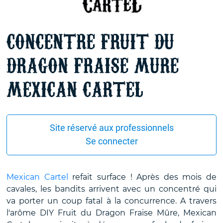
CONCENTRE FRUIT DU
DRAGON FRAISE MURE
MEXICAN CARTEL
Site réservé aux professionnels
Se connecter
Mexican Cartel
refait surface ! Après des mois de
cavales, les bandits arrivent avec un concentré qui
va porter un coup fatal à la concurrence. A travers
l'arôme DIY Fruit du Dragon Fraise Mûre, Mexican