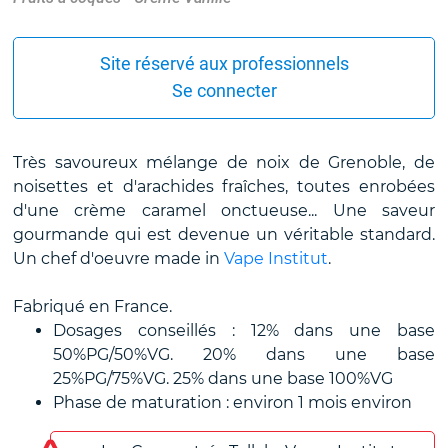
Site réservé aux professionnels
Se connecter
Très savoureux mélange de noix de Grenoble, de
noisettes et d'arachides fraîches, toutes enrobées
d'une crème caramel onctueuse... Une saveur
gourmande qui est devenue un véritable standard.
Un chef d'oeuvre made in
Vape Institut
.
Fabriqué en France.
Dosages conseillés : 12% dans une base
50%PG/50%VG. 20% dans une base
25%PG/75%VG. 25% dans une base 100%VG
Phase de maturation : environ 1 mois environ