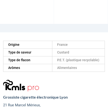
Origine
France
Type de saveur
Custard
Type de flacon
P.E.T. (plastique recyclable)
Arômes
Alimentaires
Grossiste cigarette électronique Lyon
21 Rue Marcel Mérieux,