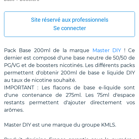
Site réservé aux professionnels
Se connecter
Pack Base 200ml de la marque
Master DIY
! Ce
dernier est composé d'une base neutre de 50/50 de
PG/VG et de boosters nicotinés. Les différents packs
permettent d'obtenir 200ml de base e liquide DIY
au taux de nicotine souhaité.
IMPORTANT : Les flacons de base e-liquide sont
d'une contenance de 275ml. Les 75ml d'espace
restants permettent d'ajouter directement vos
arômes.
Master DIY est une marque du groupe KMLS.