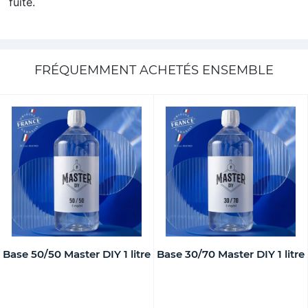
fuite.
FRÉQUEMMENT ACHETÉS ENSEMBLE
Base 50/50 Master DIY 1 litre
Base 30/70 Master DIY 1 litre