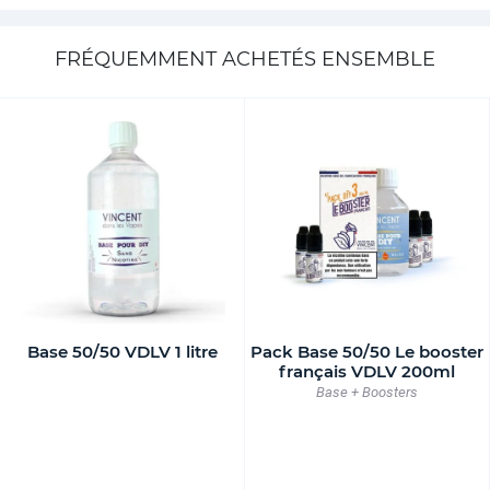
FRÉQUEMMENT ACHETÉS ENSEMBLE
Base 50/50 VDLV 1 litre
Pack Base 50/50 Le booster
français VDLV 200ml
Base + Boosters