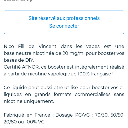
Site réservé aux professionnels
Se connecter
Nico Fill de Vincent dans les vapes est une
base neutre nicotinée de 20 mg/ml pour booster vos
bases de DIY.
Certifié AFNOR, ce booster est intégralement réalisé
à partir de nicotine vapologique 100% française !
Ce liquide peut aussi être utilisé pour booster vos e-
liquides en grands formats commercialisés sans
nicotine uniquement.
Fabriqué en France ; Dosage PG/VG : 70/30, 50/50,
20/80 ou 100% VG.