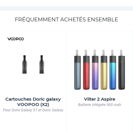
FRÉQUEMMENT ACHETÉS ENSEMBLE
Cartouches Doric galaxy
Vilter 2 Aspire
VOOPOO (X2)
Batterie intégrée 900 mah
Pour Dorix Galaxy S1 et Doric Galaxy