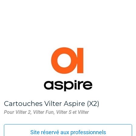
Cartouches Vilter Aspire (X2)
Pour Vilter 2, Vilter Fun, Vilter S et Vilter
Site réservé aux professionnels