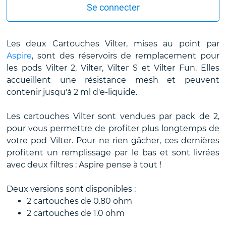
Se connecter
Les deux Cartouches Vilter, mises au point par
Aspire
, sont des réservoirs de remplacement pour
les pods Vilter 2, Vilter, Vilter S et Vilter Fun. Elles
accueillent une résistance mesh et peuvent
contenir jusqu'à 2 ml d'e-liquide.
Les cartouches Vilter sont vendues par pack de 2,
pour vous permettre de profiter plus longtemps de
votre pod Vilter. Pour ne rien gâcher, ces dernières
profitent un remplissage par le bas et sont livrées
avec deux filtres : Aspire pense à tout !
Deux versions sont disponibles :
2 cartouches de 0.80 ohm
2 cartouches de 1.0 ohm