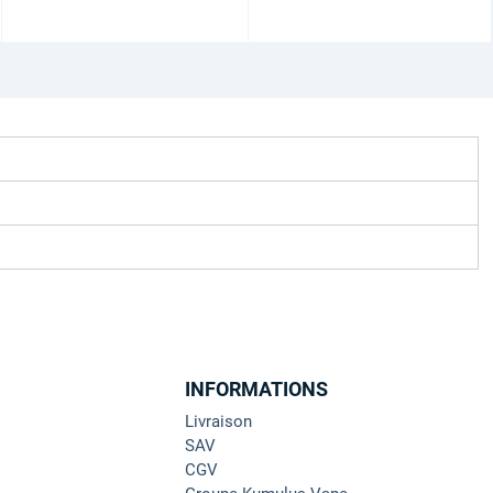
INFORMATIONS
Livraison
SAV
CGV