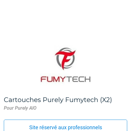
Cartouches Purely Fumytech (X2)
Pour Purely AIO
Site réservé aux professionnels