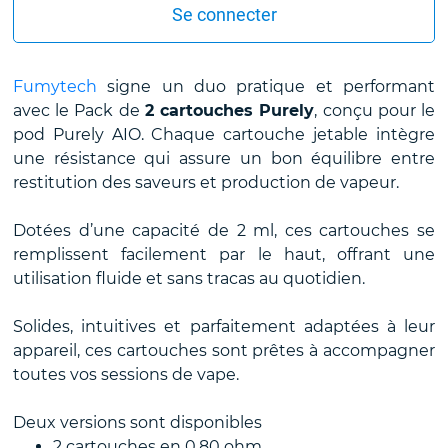
Se connecter
Fumytech
signe un duo pratique et performant
avec le Pack de
2 cartouches Purely
, conçu pour le
pod Purely AIO. Chaque cartouche jetable intègre
une résistance qui assure un bon équilibre entre
restitution des saveurs et production de vapeur.
Dotées d’une capacité de 2 ml, ces cartouches se
remplissent facilement par le haut, offrant une
utilisation fluide et sans tracas au quotidien.
Solides, intuitives et parfaitement adaptées à leur
appareil, ces cartouches sont prêtes à accompagner
toutes vos sessions de vape.
Deux versions sont disponibles
2 cartouches en 0.80 ohm