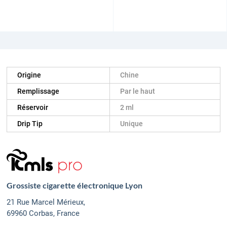
Origine
Chine
Remplissage
Par le haut
Réservoir
2 ml
Drip Tip
Unique
Grossiste cigarette électronique Lyon
21 Rue Marcel Mérieux,
69960 Corbas, France