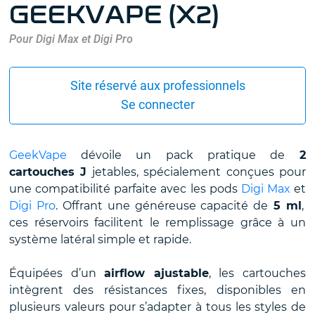
GEEKVAPE (X2)
Pour Digi Max et Digi Pro
Site réservé aux professionnels
Se connecter
GeekVape
dévoile un pack pratique de
2
cartouches J
jetables, spécialement conçues pour
une compatibilité parfaite avec les pods
Digi Max
et
Digi Pro
. Offrant une généreuse capacité de
5 ml
,
ces réservoirs facilitent le remplissage grâce à un
système latéral simple et rapide.
Équipées d’un
airflow ajustable
, les cartouches
intègrent des résistances fixes, disponibles en
plusieurs valeurs pour s’adapter à tous les styles de