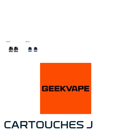
CARTOUCHES J