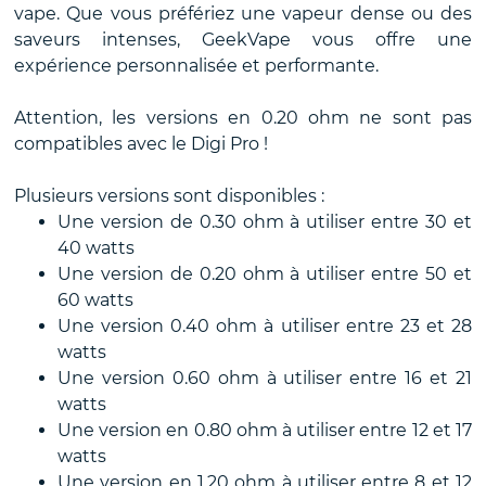
vape. Que vous préfériez une vapeur dense ou des
saveurs intenses, GeekVape vous offre une
expérience personnalisée et performante.
Attention, les versions en 0.20 ohm ne sont pas
compatibles avec le Digi Pro !
Plusieurs versions sont disponibles :
Une version de 0.30 ohm à utiliser entre 30 et
40 watts
Une version de 0.20 ohm à utiliser entre 50 et
60 watts
Une version 0.40 ohm à utiliser entre 23 et 28
watts
Une version 0.60 ohm à utiliser entre 16 et 21
watts
Une version en 0.80 ohm à utiliser entre 12 et 17
watts
Une version en 1.20 ohm à utiliser entre 8 et 12