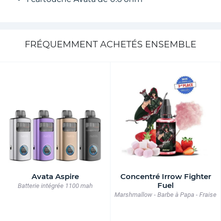
FRÉQUEMMENT ACHETÉS ENSEMBLE
Avata Aspire
Concentré Irrow Fighter
Fuel
Batterie intégrée 1100 mah
Marshmallow - Barbe à Papa - Fraise