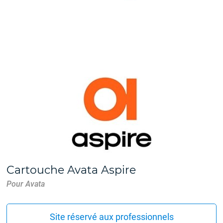
Cartouche Avata Aspire
Pour Avata
Site réservé aux professionnels