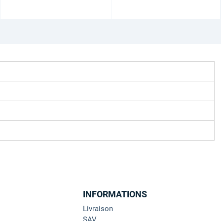
INFORMATIONS
Livraison
SAV