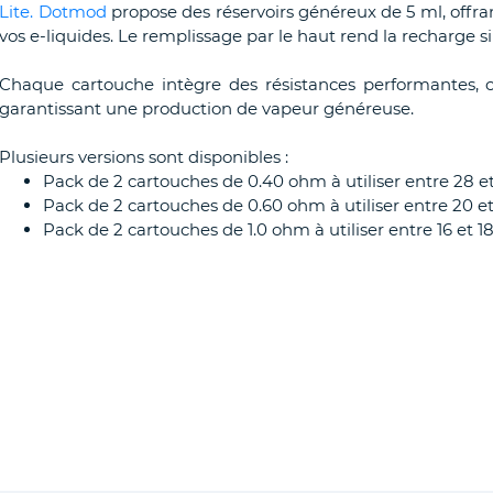
Lite.
Dotmod
propose des réservoirs généreux de 5 ml, offr
vos e-liquides. Le remplissage par le haut rend la recharge s
Chaque cartouche intègre des résistances performantes, c
garantissant une production de vapeur généreuse.
Plusieurs versions sont disponibles :
Pack de 2 cartouches de 0.40 ohm à utiliser entre 28 e
Pack de 2 cartouches de 0.60 ohm à utiliser entre 20 e
Pack de 2 cartouches de 1.0 ohm à utiliser entre 16 et 1