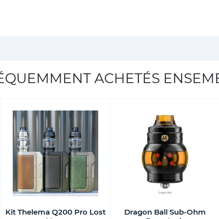
ÉQUEMMENT ACHETÉS ENSEM
Kit Thelema Q200 Pro Lost
Dragon Ball Sub-Ohm