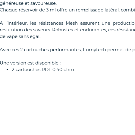
généreuse et savoureuse.
Chaque réservoir de 3 ml offre un remplissage latéral, combi
À l’intérieur, les résistances Mesh assurent une product
restitution des saveurs. Robustes et endurantes, ces résist
de vape sans égal.
Avec ces 2 cartouches performantes, Fumytech permet de pro
Une version est disponible :
2 cartouches RDL 0.40 ohm