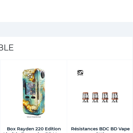
BLE
Box Rayden 220 Edition
Résistances BDC BD Vape