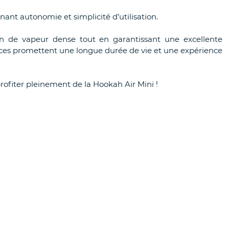
nant autonomie et simplicité d’utilisation.
ion de vapeur dense tout en garantissant une excellente
ances promettent une longue durée de vie et une expérience
fiter pleinement de la Hookah Air Mini !