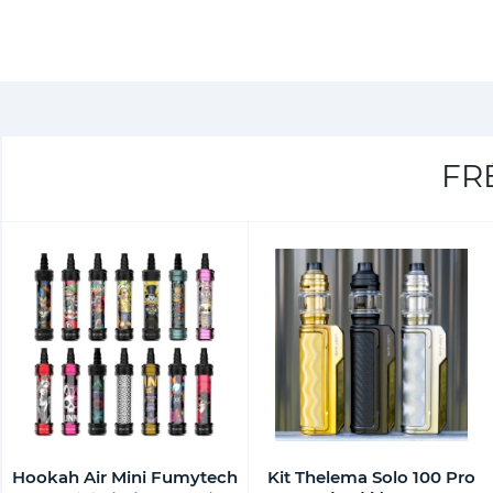
FR
Hookah Air Mini Fumytech
Kit Thelema Solo 100 Pro