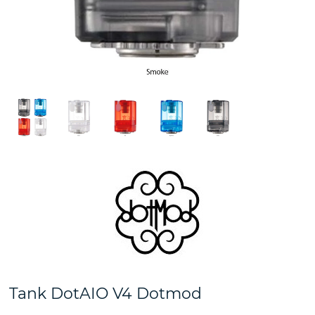
Tank DotAIO V4 Dotmod