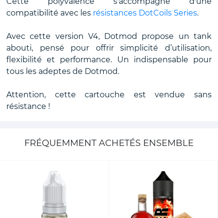
Cette polyvalence s'accompagne d'une
compatibilité avec les
résistances DotCoils Series
.
Avec cette version V4, Dotmod propose un tank
abouti, pensé pour offrir simplicité d’utilisation,
flexibilité et performance. Un indispensable pour
tous les adeptes de Dotmod.
Attention, cette cartouche est vendue sans
résistance !
FRÉQUEMMENT ACHETÉS ENSEMBLE