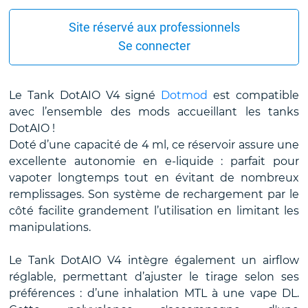
Site réservé aux professionnels
Se connecter
Le Tank DotAIO V4 signé
Dotmod
est compatible
avec l’ensemble des mods accueillant les tanks
DotAIO !
Doté d’une capacité de 4 ml, ce réservoir assure une
excellente autonomie en e-liquide : parfait pour
vapoter longtemps tout en évitant de nombreux
remplissages. Son système de rechargement par le
côté facilite grandement l’utilisation en limitant les
manipulations.
Le Tank DotAIO V4 intègre également un airflow
réglable, permettant d’ajuster le tirage selon ses
préférences : d’une inhalation MTL à une vape DL.