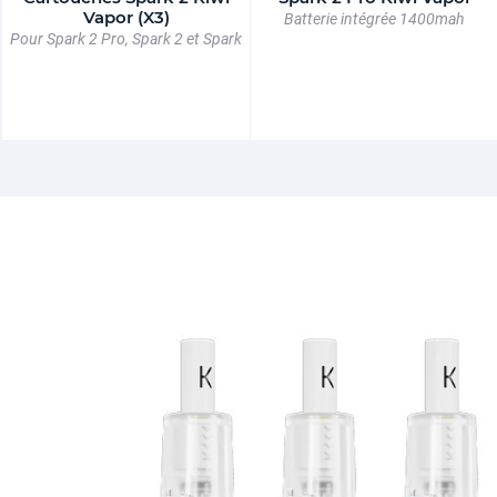
Vapor (X3)
Batterie intégrée 1400mah
Pour Spark 2 Pro, Spark 2 et Spark