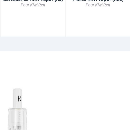
Pour Kiwi Pen
Pour Kiwi Pen