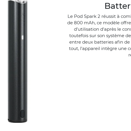
Batte
Le Pod Spark 2 réussit à com
de 800 mAh, ce modèle offre
d'utilisation d'après le c
toutefois sur son système de
entre deux batteries afin d
tout, l'appareil intègre une
r