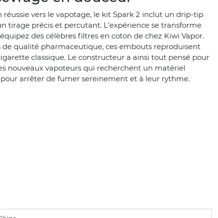
 réussie vers le vapotage, le kit Spark 2 inclut un drip-tip
 tirage précis et percutant. L'expérience se transforme
équipez des célèbres filtres en coton de chez Kiwi Vapor.
es de qualité pharmaceutique, ces embouts reproduisent
igarette classique. Le constructeur a ainsi tout pensé pour
des nouveaux vapoteurs qui recherchent un matériel
pour arrêter de fumer sereinement et à leur rythme.