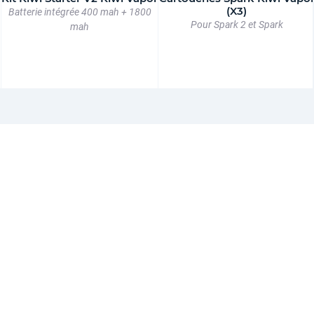
(X3)
Batterie intégrée 400 mah + 1800
Pour Spark 2 et Spark
mah