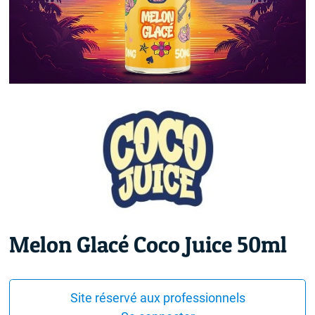
Melon Glacé Coco Juice 50ml
Site réservé aux professionnels