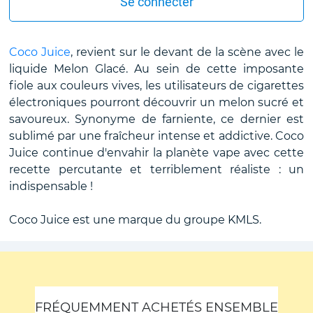
Se connecter
Coco Juice
, revient sur le devant de la scène avec le
liquide Melon Glacé. Au sein de cette imposante
fiole aux couleurs vives, les utilisateurs de cigarettes
électroniques pourront découvrir un melon sucré et
savoureux. Synonyme de farniente, ce dernier est
sublimé par une fraîcheur intense et addictive. Coco
Juice continue d'envahir la planète vape avec cette
recette percutante et terriblement réaliste : un
indispensable !
Coco Juice est une marque du groupe KMLS.
FRÉQUEMMENT ACHETÉS ENSEMBLE