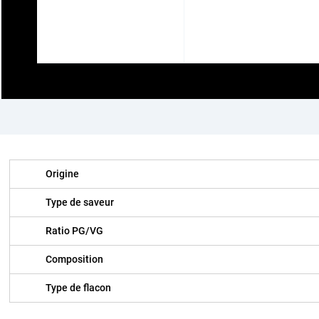
Origine
Type de saveur
Ratio PG/VG
Composition
Type de flacon