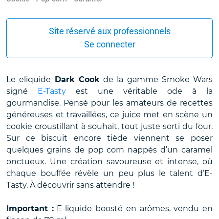
Site réservé aux professionnels
Se connecter
Le eliquide
Dark Cook
de la gamme Smoke Wars
signé
E-Tasty
est une véritable ode à la
gourmandise. Pensé pour les amateurs de recettes
généreuses et travaillées, ce juice met en scène un
cookie croustillant à souhait, tout juste sorti du four.
Sur ce biscuit encore tiède viennent se poser
quelques grains de pop corn nappés d’un caramel
onctueux. Une création savoureuse et intense, où
chaque bouffée révèle un peu plus le talent d’E-
Tasty. À découvrir sans attendre !
Important :
E-liquide boosté en arômes, vendu en