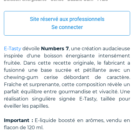
Site réservé aux professionnels
Se connecter
E-Tasty
dévoile
Numbers 7
, une création audacieuse
inspirée d'une boisson énergisante intensément
fruitée. Dans cette recette originale, le fabricant a
fusionné une base sucrée et pétillante avec un
chewing-gum cerise débordant de caractère.
Fraîche et surprenante, cette composition révèle un
parfait équilibre entre gourmandise et vivacité. Une
réalisation singulière signée E-Tasty, taillée pour
éveiller les papilles.
Important :
E-liquide boosté en arômes, vendu en
flacon de 120 ml.