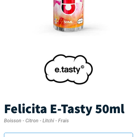
Felicita E-Tasty 50ml
Boisson - Citron - Litchi - Frais