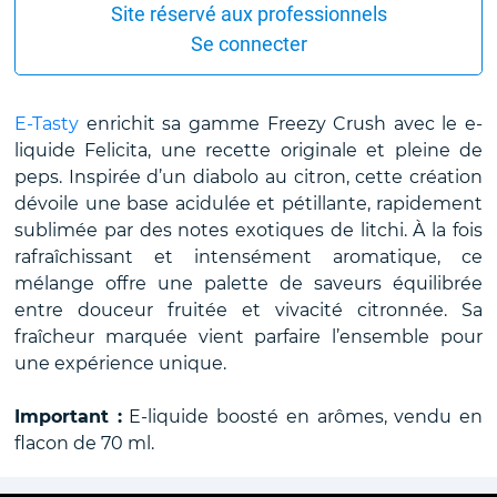
Site réservé aux professionnels
Se connecter
E-Tasty
enrichit sa gamme Freezy Crush avec le e-
liquide Felicita, une recette originale et pleine de
peps. Inspirée d’un diabolo au citron, cette création
dévoile une base acidulée et pétillante, rapidement
sublimée par des notes exotiques de litchi. À la fois
rafraîchissant et intensément aromatique, ce
mélange offre une palette de saveurs équilibrée
entre douceur fruitée et vivacité citronnée. Sa
fraîcheur marquée vient parfaire l’ensemble pour
une expérience unique.
Important :
E-liquide boosté en arômes, vendu en
flacon de 70 ml.